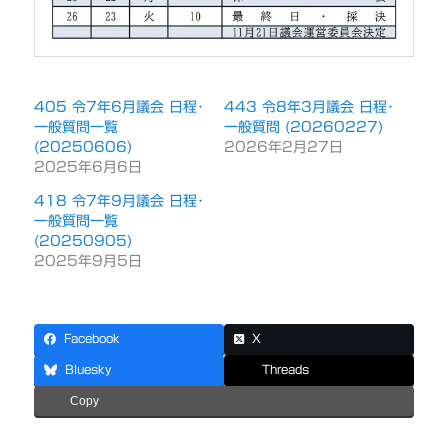
405 令7年6月議会 日程･
443 令8年3月議会 日程･
一般質問一覧
一般質問 (20260227)
(20250606)
2026年2月27日
2025年6月6日
418 令7年9月議会 日程･
一般質問一覧
(20250905)
2025年9月5日
Facebook
X
Bluesky
Threads
Copy