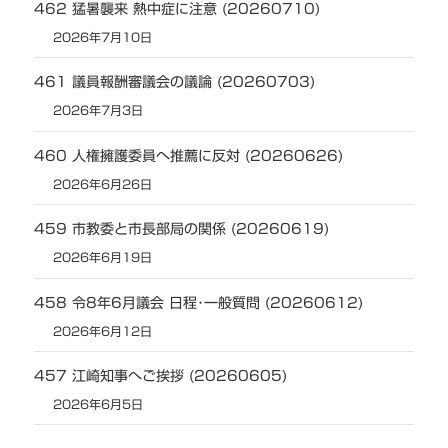
462 猛暑襲来 熱中症に注意 (20260710)
2026年7月10日
461 議員報酬審議会の議論 (20260703)
2026年7月3日
460 人権擁護委員へ推薦に反対 (20260626)
2026年6月26日
459 市教委と市長部局の関係 (20260619)
2026年6月19日
458 令8年6月議会 日程･一般質問 (20260612)
2026年6月12日
457 江崎知事へご挨拶 (20260605)
2026年6月5日