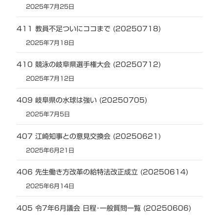
2025年7月25日
411 教員不足ついにココまで (20250718)
2025年7月18日
410 競泳の岐阜県選手権大会 (20250712)
2025年7月12日
409 岐阜県の水球は強い (20250705)
2025年7月5日
407 江崎知事との意見交換会 (20250621)
2025年6月21日
406 先生働き方改革の給特法改正成立 (20250614)
2025年6月14日
405 令7年6月議会 日程･一般質問一覧 (20250606)