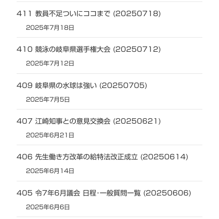
411 教員不足ついにココまで (20250718)
2025年7月18日
410 競泳の岐阜県選手権大会 (20250712)
2025年7月12日
409 岐阜県の水球は強い (20250705)
2025年7月5日
407 江崎知事との意見交換会 (20250621)
2025年6月21日
406 先生働き方改革の給特法改正成立 (20250614)
2025年6月14日
405 令7年6月議会 日程･一般質問一覧 (20250606)
2025年6月6日