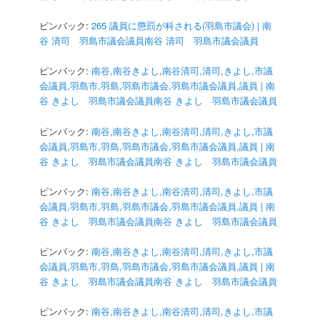
ピンバック:
265 議員に懲罰が科される(羽島市議会) | 南
谷 清司 羽島市議会議員南谷 清司 羽島市議会議員
ピンバック:
南谷,南谷きよし,南谷清司,清司,きよし,市議
会議員,羽島市,羽島,羽島市議会,羽島市議会議員,議員 | 南
谷 きよし 羽島市議会議員南谷 きよし 羽島市議会議員
ピンバック:
南谷,南谷きよし,南谷清司,清司,きよし,市議
会議員,羽島市,羽島,羽島市議会,羽島市議会議員,議員 | 南
谷 きよし 羽島市議会議員南谷 きよし 羽島市議会議員
ピンバック:
南谷,南谷きよし,南谷清司,清司,きよし,市議
会議員,羽島市,羽島,羽島市議会,羽島市議会議員,議員 | 南
谷 きよし 羽島市議会議員南谷 きよし 羽島市議会議員
ピンバック:
南谷,南谷きよし,南谷清司,清司,きよし,市議
会議員,羽島市,羽島,羽島市議会,羽島市議会議員,議員 | 南
谷 きよし 羽島市議会議員南谷 きよし 羽島市議会議員
ピンバック:
南谷,南谷きよし,南谷清司,清司,きよし,市議