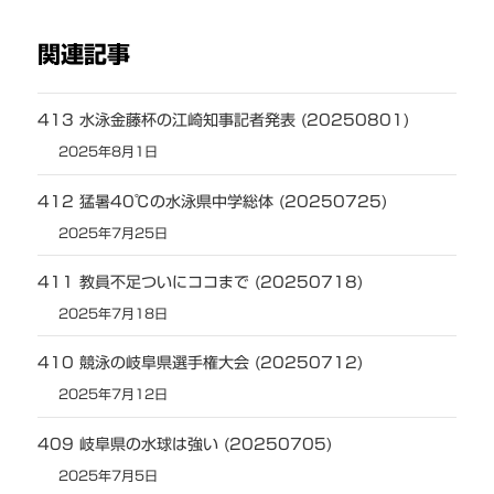
関連記事
413 水泳金藤杯の江崎知事記者発表 (20250801)
2025年8月1日
412 猛暑40℃の水泳県中学総体 (20250725)
2025年7月25日
411 教員不足ついにココまで (20250718)
2025年7月18日
410 競泳の岐阜県選手権大会 (20250712)
2025年7月12日
409 岐阜県の水球は強い (20250705)
2025年7月5日