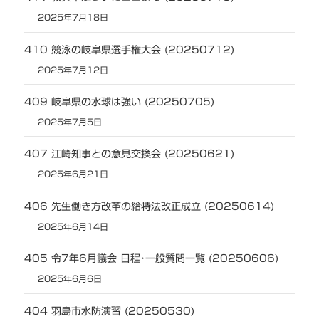
2025年7月18日
410 競泳の岐阜県選手権大会 (20250712)
2025年7月12日
409 岐阜県の水球は強い (20250705)
2025年7月5日
407 江崎知事との意見交換会 (20250621)
2025年6月21日
406 先生働き方改革の給特法改正成立 (20250614)
2025年6月14日
405 令7年6月議会 日程･一般質問一覧 (20250606)
2025年6月6日
404 羽島市水防演習 (20250530)