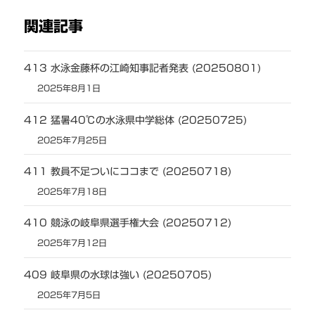
関連記事
413 水泳金藤杯の江崎知事記者発表 (20250801)
2025年8月1日
412 猛暑40℃の水泳県中学総体 (20250725)
2025年7月25日
411 教員不足ついにココまで (20250718)
2025年7月18日
410 競泳の岐阜県選手権大会 (20250712)
2025年7月12日
409 岐阜県の水球は強い (20250705)
2025年7月5日