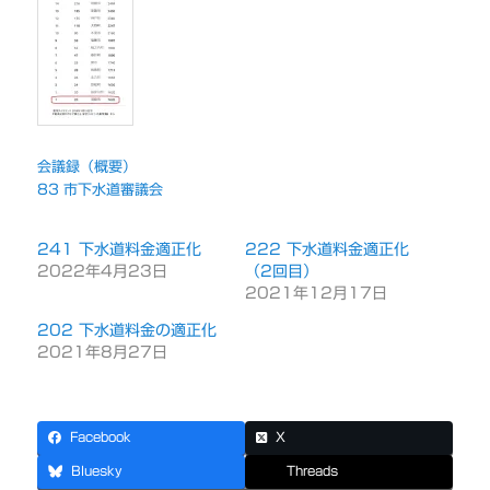
会議録（概要）
83 市下水道審議会
241 下水道料金適正化
222 下水道料金適正化
2022年4月23日
（2回目）
2021年12月17日
202 下水道料金の適正化
2021年8月27日
Facebook
X
Bluesky
Threads