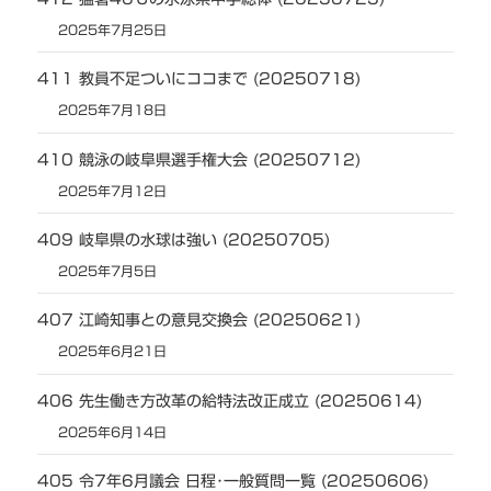
2025年7月25日
411 教員不足ついにココまで (20250718)
2025年7月18日
410 競泳の岐阜県選手権大会 (20250712)
2025年7月12日
409 岐阜県の水球は強い (20250705)
2025年7月5日
407 江崎知事との意見交換会 (20250621)
2025年6月21日
406 先生働き方改革の給特法改正成立 (20250614)
2025年6月14日
405 令7年6月議会 日程･一般質問一覧 (20250606)