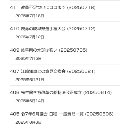
411 教員不足ついにココまで (20250718)
2025年7月18日
410 競泳の岐阜県選手権大会 (20250712)
2025年7月12日
409 岐阜県の水球は強い (20250705)
2025年7月5日
407 江崎知事との意見交換会 (20250621)
2025年6月21日
406 先生働き方改革の給特法改正成立 (20250614)
2025年6月14日
405 令7年6月議会 日程･一般質問一覧 (20250606)
2025年6月6日